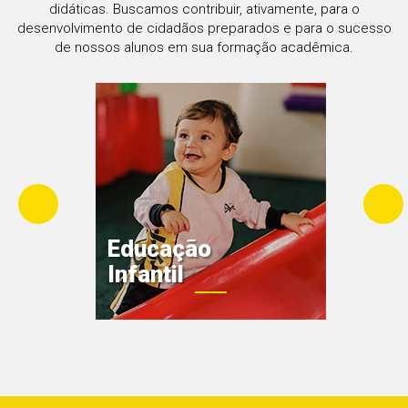
didáticas. Buscamos contribuir, ativamente, para o
desenvolvimento de cidadãos preparados e para o sucesso
de nossos alunos em sua formação acadêmica.
Educação
Infantil