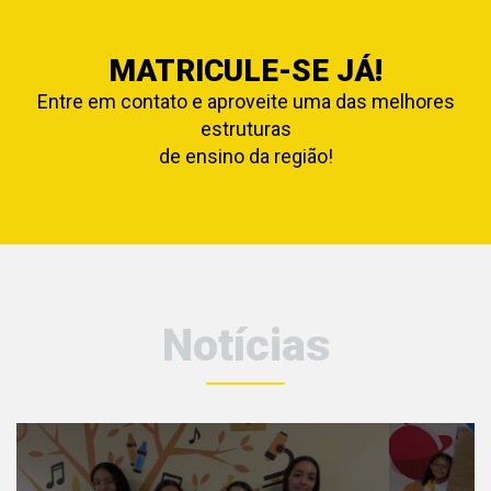
MATRICULE-SE JÁ!
Entre em contato e aproveite uma das melhores
estruturas
de ensino da região!
Notícias