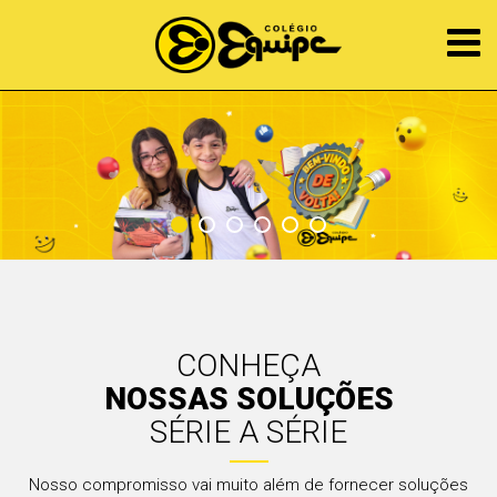
CONHEÇA
NOSSAS SOLUÇÕES
SÉRIE A SÉRIE
Nosso compromisso vai muito além de fornecer soluções