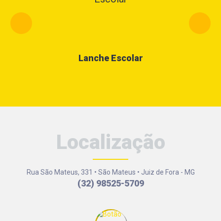
Lanche Escolar
Localização
Rua São Mateus, 331 • São Mateus • Juiz de Fora - MG
(32) 98525-5709