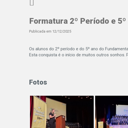
Formatura 2º Período e 5º
Publicada em 12/12/2025
Os alunos do 2º período e do 5º ano do Fundamenta
Esta conquista é o início de muitos outros sonhos.
Fotos