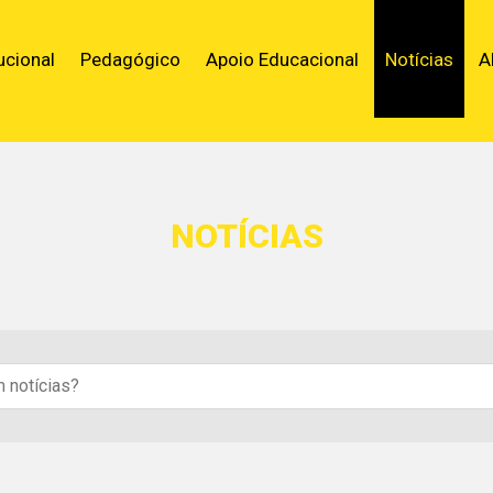
ucional
Pedagógico
Apoio Educacional
Notícias
A
NOTÍCIAS