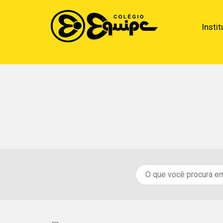
Instit